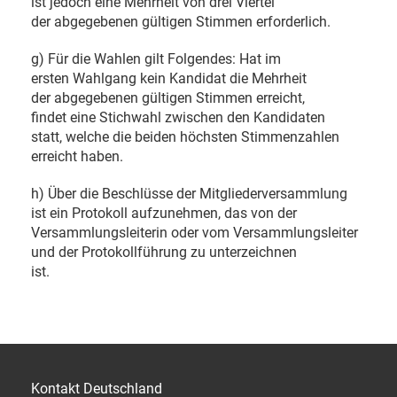
ist jedoch eine Mehrheit von drei Viertel
der abgegebenen gültigen Stimmen erforderlich.
g) Für die Wahlen gilt Folgendes: Hat im
ersten Wahlgang kein Kandidat die Mehrheit
der abgegebenen gültigen Stimmen erreicht,
findet eine Stichwahl zwischen den Kandidaten
statt, welche die beiden höchsten Stimmenzahlen
erreicht haben.
h) Über die Beschlüsse der Mitgliederversammlung
ist ein Protokoll aufzunehmen, das von der
Versammlungsleiterin oder vom Versammlungsleiter
und der Protokollführung zu unterzeichnen
ist.
Kontakt Deutschland