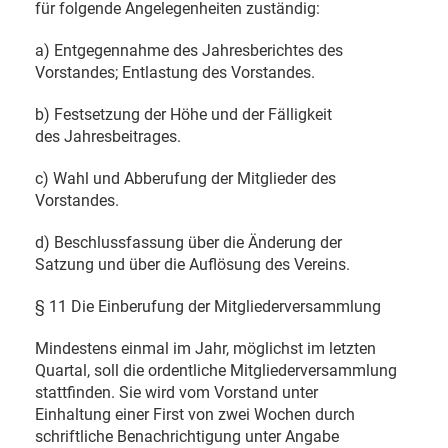
für folgende Angelegenheiten zuständig:
a) Entgegennahme des Jahresberichtes des
Vorstandes; Entlastung des Vorstandes.
b) Festsetzung der Höhe und der Fälligkeit
des Jahresbeitrages.
c) Wahl und Abberufung der Mitglieder des
Vorstandes.
d) Beschlussfassung über die Änderung der
Satzung und über die Auflösung des Vereins.
§ 11 Die Einberufung der Mitgliederversammlung
Mindestens einmal im Jahr, möglichst im letzten
Quartal, soll die ordentliche Mitgliederversammlung
stattfinden. Sie wird vom Vorstand unter
Einhaltung einer First von zwei Wochen durch
schriftliche Benachrichtigung unter Angabe