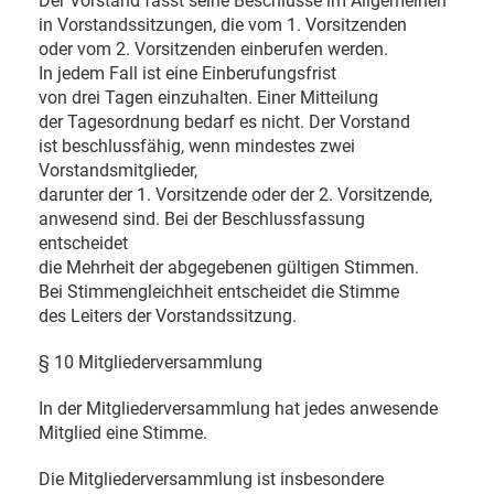
Der Vorstand fasst seine Beschlüsse im Allgemeinen
in Vorstandssitzungen, die vom 1. Vorsitzenden
oder vom 2. Vorsitzenden einberufen werden.
In jedem Fall ist eine Einberufungsfrist
von drei Tagen einzuhalten. Einer Mitteilung
der Tagesordnung bedarf es nicht. Der Vorstand
ist beschlussfähig, wenn mindestes zwei
Vorstandsmitglieder,
darunter der 1. Vorsitzende oder der 2. Vorsitzende,
anwesend sind. Bei der Beschlussfassung
entscheidet
die Mehrheit der abgegebenen gültigen Stimmen.
Bei Stimmengleichheit entscheidet die Stimme
des Leiters der Vorstandssitzung.
§ 10 Mitgliederversammlung
In der Mitgliederversammlung hat jedes anwesende
Mitglied eine Stimme.
Die Mitgliederversammlung ist insbesondere