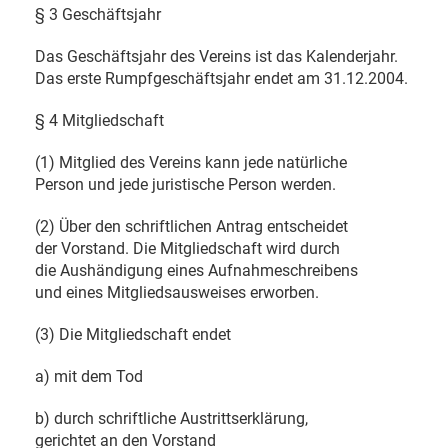
§ 3 Geschäftsjahr
Das Geschäftsjahr des Vereins ist das Kalenderjahr.
Das erste Rumpfgeschäftsjahr endet am 31.12.2004.
§ 4 Mitgliedschaft
(1) Mitglied des Vereins kann jede natürliche
Person und jede juristische Person werden.
(2) Über den schriftlichen Antrag entscheidet
der Vorstand. Die Mitgliedschaft wird durch
die Aushändigung eines Aufnahmeschreibens
und eines Mitgliedsausweises erworben.
(3) Die Mitgliedschaft endet
a) mit dem Tod
b) durch schriftliche Austrittserklärung,
gerichtet an den Vorstand