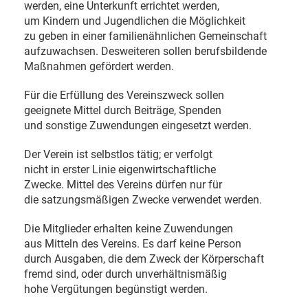
werden, eine Unterkunft errichtet werden,
um Kindern und Jugendlichen die Möglichkeit
zu geben in einer familienähnlichen Gemeinschaft
aufzuwachsen. Desweiteren sollen berufsbildende
Maßnahmen gefördert werden.
Für die Erfüllung des Vereinszweck sollen
geeignete Mittel durch Beiträge, Spenden
und sonstige Zuwendungen eingesetzt werden.
Der Verein ist selbstlos tätig; er verfolgt
nicht in erster Linie eigenwirtschaftliche
Zwecke. Mittel des Vereins dürfen nur für
die satzungsmäßigen Zwecke verwendet werden.
Die Mitglieder erhalten keine Zuwendungen
aus Mitteln des Vereins. Es darf keine Person
durch Ausgaben, die dem Zweck der Körperschaft
fremd sind, oder durch unverhältnismäßig
hohe Vergütungen begünstigt werden.