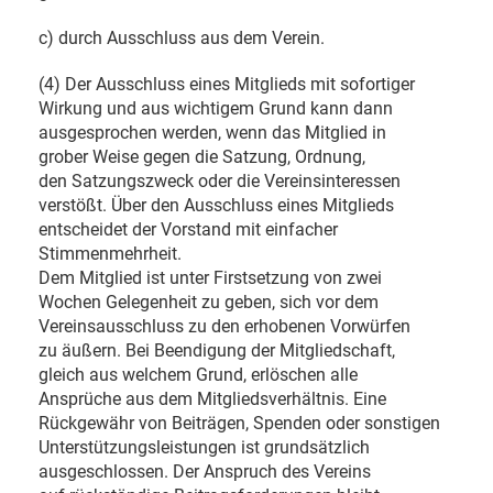
c) durch Ausschluss aus dem Verein.
(4) Der Ausschluss eines Mitglieds mit sofortiger
Wirkung und aus wichtigem Grund kann dann
ausgesprochen werden, wenn das Mitglied in
grober Weise gegen die Satzung, Ordnung,
den Satzungszweck oder die Vereinsinteressen
verstößt. Über den Ausschluss eines Mitglieds
entscheidet der Vorstand mit einfacher
Stimmenmehrheit.
Dem Mitglied ist unter Firstsetzung von zwei
Wochen Gelegenheit zu geben, sich vor dem
Vereinsausschluss zu den erhobenen Vorwürfen
zu äußern. Bei Beendigung der Mitgliedschaft,
gleich aus welchem Grund, erlöschen alle
Ansprüche aus dem Mitgliedsverhältnis. Eine
Rückgewähr von Beiträgen, Spenden oder sonstigen
Unterstützungsleistungen ist grundsätzlich
ausgeschlossen. Der Anspruch des Vereins