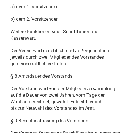
a) dem 1. Vorsitzenden
b) dem 2. Vorsitzenden
Weitere Funktionen sind: Schriftführer und
Kassenwart.
Der Verein wird gerichtlich und außergerichtlich
jeweils durch zwei Mitglieder des Vorstandes
gemeinschaftlich vertreten.
§ 8 Amtsdauer des Vorstands
Der Vorstand wird von der Mitgliederversammlung
auf die Dauer von zwei Jahren, vom Tage der
Wahl an gerechnet, gewählt. Er bleibt jedoch
bis zur Neuwahl des Vorstandes im Amt.
§ 9 Beschlussfassung des Vorstands