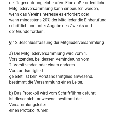
der Tagesordnung einberufen. Eine außerordentliche
Mitgliederversammlung kann einberufen werden,
wenn das Vereinsinteresse es erfordert oder
wenn mindestens 20% der Mitglieder die Einberufung
schriftlich und unter Angabe des Zwecks und
der Gründe fordern.
§ 12 Beschlussfassung der Mitgliederversammlung
a) Die Mitgliederversammlung wird vom 1.
Vorsitzenden, bei dessen Verhinderung vom
2. Vorsitzenden oder einem anderen
Vorstandsmitglied
geleitet. Ist kein Vorstandsmitglied anwesend,
bestimmt die Versammlung einen Leiter.
b) Das Protokoll wird vom Schriftführer geführt.
Ist dieser nicht anwesend, bestimmt der
Versammlungsleiter
einen Protokollführer.