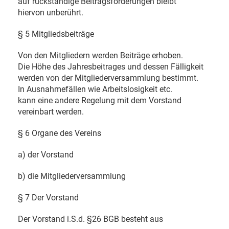
auf rückständige Beitragsforderungen bleibt
hiervon unberührt.
§ 5 Mitgliedsbeiträge
Von den Mitgliedern werden Beiträge erhoben.
Die Höhe des Jahresbeitrages und dessen Fälligkeit
werden von der Mitgliederversammlung bestimmt.
In Ausnahmefällen wie Arbeitslosigkeit etc.
kann eine andere Regelung mit dem Vorstand
vereinbart werden.
§ 6 Organe des Vereins
a) der Vorstand
b) die Mitgliederversammlung
§ 7 Der Vorstand
Der Vorstand i.S.d. §26 BGB besteht aus