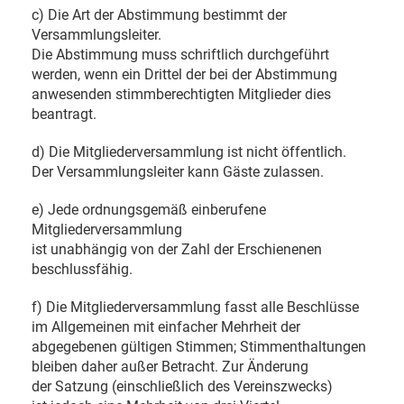
c) Die Art der Abstimmung bestimmt der
Versammlungsleiter.
Die Abstimmung muss schriftlich durchgeführt
werden, wenn ein Drittel der bei der Abstimmung
anwesenden stimmberechtigten Mitglieder dies
beantragt.
d) Die Mitgliederversammlung ist nicht öffentlich.
Der Versammlungsleiter kann Gäste zulassen.
e) Jede ordnungsgemäß einberufene
Mitgliederversammlung
ist unabhängig von der Zahl der Erschienenen
beschlussfähig.
f) Die Mitgliederversammlung fasst alle Beschlüsse
im Allgemeinen mit einfacher Mehrheit der
abgegebenen gültigen Stimmen; Stimmenthaltungen
bleiben daher außer Betracht. Zur Änderung
der Satzung (einschließlich des Vereinszwecks)