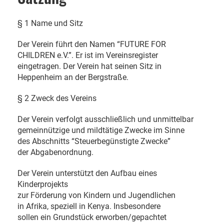
§ 1 Name und Sitz
Der Verein führt den Namen “FUTURE FOR
CHILDREN e.V.”. Er ist im Vereinsregister
eingetragen. Der Verein hat seinen Sitz in
Heppenheim an der Bergstraße.
§ 2 Zweck des Vereins
Der Verein verfolgt ausschließlich und unmittelbar
gemeinnützige und mildtätige Zwecke im Sinne
des Abschnitts “Steuerbegünstigte Zwecke”
der Abgabenordnung.
Der Verein unterstützt den Aufbau eines
Kinderprojekts
zur Förderung von Kindern und Jugendlichen
in Afrika, speziell in Kenya. Insbesondere
sollen ein Grundstück erworben/gepachtet