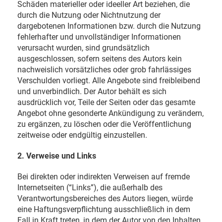
Schäden materieller oder ideeller Art beziehen, die
durch die Nutzung oder Nichtnutzung der
dargebotenen Informationen bzw. durch die Nutzung
fehlerhafter und unvollständiger Informationen
verursacht wurden, sind grundsätzlich
ausgeschlossen, sofern seitens des Autors kein
nachweislich vorsätzliches oder grob fahrlässiges
Verschulden vorliegt. Alle Angebote sind freibleibend
und unverbindlich. Der Autor behält es sich
ausdrücklich vor, Teile der Seiten oder das gesamte
Angebot ohne gesonderte Ankündigung zu verändern,
zu ergänzen, zu löschen oder die Veröffentlichung
zeitweise oder endgültig einzustellen.
2. Verweise und Links
Bei direkten oder indirekten Verweisen auf fremde
Internetseiten (“Links”), die außerhalb des
Verantwortungsbereiches des Autors liegen, würde
eine Haftungsverpflichtung ausschließlich in dem
Fall in Kraft treten, in dem der Autor von den Inhalten