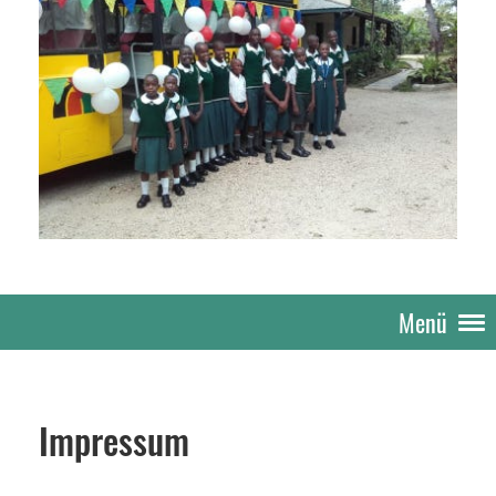
Menü
Impressum