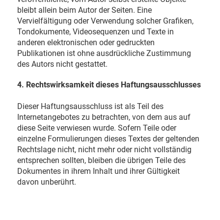
bleibt allein beim Autor der Seiten. Eine
Vervielfältigung oder Verwendung solcher Grafiken,
Tondokumente, Videosequenzen und Texte in
anderen elektronischen oder gedruckten
Publikationen ist ohne ausdrückliche Zustimmung
des Autors nicht gestattet.
4. Rechtswirksamkeit dieses Haftungsausschlusses
Dieser Haftungsausschluss ist als Teil des
Internetangebotes zu betrachten, von dem aus auf
diese Seite verwiesen wurde. Sofern Teile oder
einzelne Formulierungen dieses Textes der geltenden
Rechtslage nicht, nicht mehr oder nicht vollständig
entsprechen sollten, bleiben die übrigen Teile des
Dokumentes in ihrem Inhalt und ihrer Gültigkeit
davon unberührt.