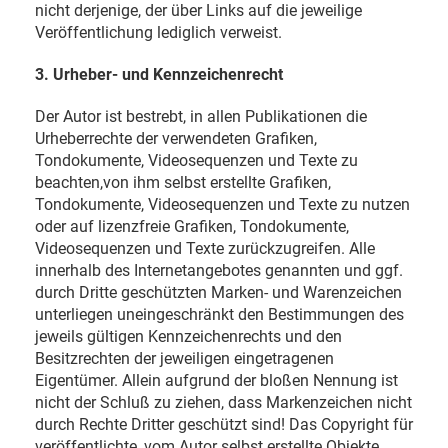
nicht derjenige, der über Links auf die jeweilige
Veröffentlichung lediglich verweist.
3. Urheber- und Kennzeichenrecht
Der Autor ist bestrebt, in allen Publikationen die
Urheberrechte der verwendeten Grafiken,
Tondokumente, Videosequenzen und Texte zu
beachten,von ihm selbst erstellte Grafiken,
Tondokumente, Videosequenzen und Texte zu nutzen
oder auf lizenzfreie Grafiken, Tondokumente,
Videosequenzen und Texte zurückzugreifen. Alle
innerhalb des Internetangebotes genannten und ggf.
durch Dritte geschützten Marken- und Warenzeichen
unterliegen uneingeschränkt den Bestimmungen des
jeweils gültigen Kennzeichenrechts und den
Besitzrechten der jeweiligen eingetragenen
Eigentümer. Allein aufgrund der bloßen Nennung ist
nicht der Schluß zu ziehen, dass Markenzeichen nicht
durch Rechte Dritter geschützt sind! Das Copyright für
veröffentlichte, vom Autor selbst erstellte Objekte