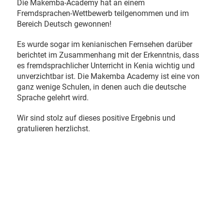
Die Makemba-Academy hat an einem
Fremdsprachen-Wettbewerb teilgenommen und im
Bereich Deutsch gewonnen!
Es wurde sogar im kenianischen Fernsehen darüber
berichtet im Zusammenhang mit der Erkenntnis, dass
es fremdsprachlicher Unterricht in Kenia wichtig und
unverzichtbar ist. Die Makemba Academy ist eine von
ganz wenige Schulen, in denen auch die deutsche
Sprache gelehrt wird.
Wir sind stolz auf dieses positive Ergebnis und
gratulieren herzlichst.