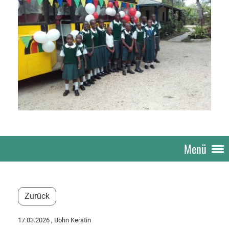
Menü
Zurück
17.03.2026
, Bohn Kerstin