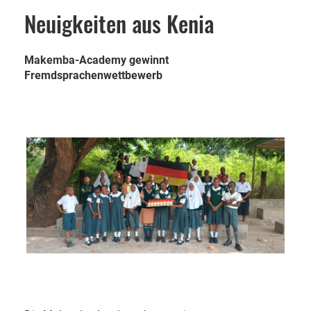
Neuigkeiten aus Kenia
Makemba-Academy gewinnt
Fremdsprachenwettbewerb