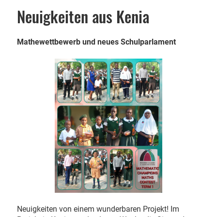
Neuigkeiten aus Kenia
Mathewettbewerb und neues Schulparlament
Neuigkeiten von einem wunderbaren Projekt! Im