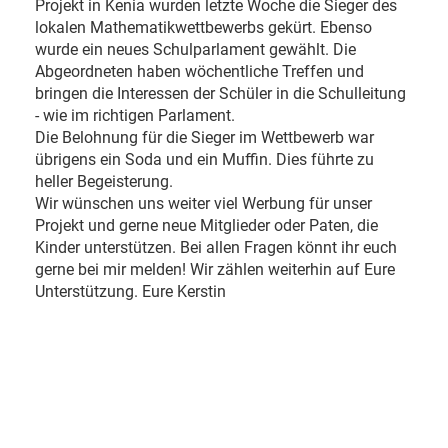
Projekt in Kenia wurden letzte Woche die Sieger des
lokalen Mathematikwettbewerbs gekürt. Ebenso
wurde ein neues Schulparlament gewählt. Die
Abgeordneten haben wöchentliche Treffen und
bringen die Interessen der Schüler in die Schulleitung
- wie im richtigen Parlament.
Die Belohnung für die Sieger im Wettbewerb war
übrigens ein Soda und ein Muffin. Dies führte zu
heller Begeisterung.
Wir wünschen uns weiter viel Werbung für unser
Projekt und gerne neue Mitglieder oder Paten, die
Kinder unterstützen. Bei allen Fragen könnt ihr euch
gerne bei mir melden! Wir zählen weiterhin auf Eure
Unterstützung. Eure Kerstin