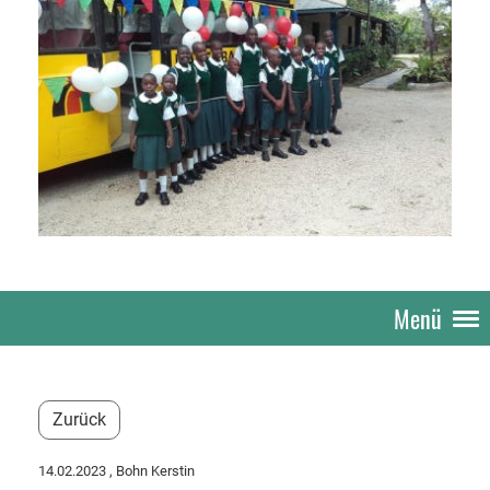
Menü
Zurück
14.02.2023
, Bohn Kerstin