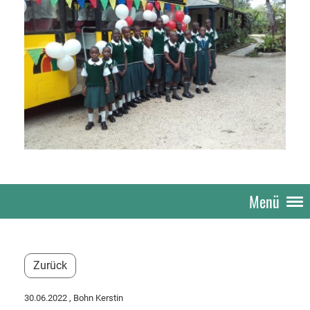
Menü
Zurück
30.06.2022
, Bohn Kerstin