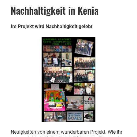
Nachhaltigkeit in Kenia
Im Projekt wird Nachhaltigkeit gelebt
Neuigkeiten von einem wunderbaren Projekt. Wie ihr