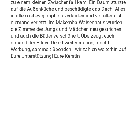
zu einem kleinen Zwischenfall kam. Ein Baum stürzte
auf die Außenküche und beschädigte das Dach. Alles
in allem ist es glimpflich verlaufen und vor allem ist
niemand verletzt. Im Makemba Waisenhaus wurden
die Zimmer der Jungs und Mädchen neu gestrichen
und auch die Bäder verschönert. Überzeugt euch
anhand der Bilder. Denkt weiter an uns, macht
Werbung, sammelt Spenden - wir zählen weiterhin auf
Eure Unterstützung! Eure
Kerstin