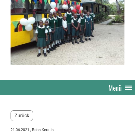
Menü
Zurück
21.06.2021
, Bohn Kerstin