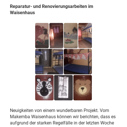
Reparatur- und Renovierungsarbeiten im
Waisenhaus
Neuigkeiten von einem wunderbaren Projekt. Vom
Makemba Waisenhaus können wir berichten, dass es
aufgrund der starken Regelfälle in der letzten Woche